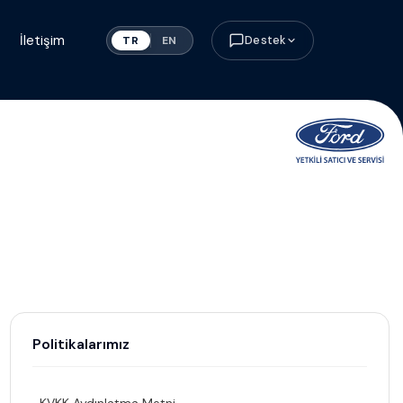
İletişim
Destek
TR
EN
Politikalarımız