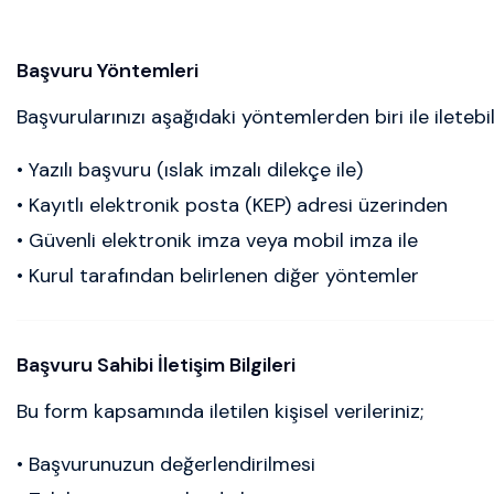
Başvuru Yöntemleri
Başvurularınızı aşağıdaki yöntemlerden biri ile iletebili
• Yazılı başvuru (ıslak imzalı dilekçe ile)
• Kayıtlı elektronik posta (KEP) adresi üzerinden
• Güvenli elektronik imza veya mobil imza ile
• Kurul tarafından belirlenen diğer yöntemler
Başvuru Sahibi İletişim Bilgileri
Bu form kapsamında iletilen kişisel verileriniz;
• Başvurunuzun değerlendirilmesi